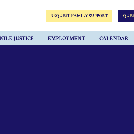
REQUEST FAMILY SUPPORT
QUES
NILE JUSTICE
EMPLOYMENT
CALENDAR