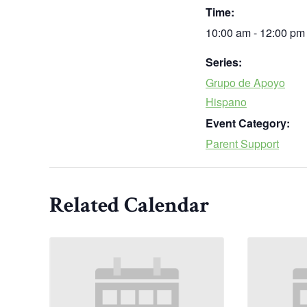
Time:
10:00 am - 12:00 pm
Series:
Grupo de Apoyo
Hispano
Event Category:
Parent Support
Related Calendar