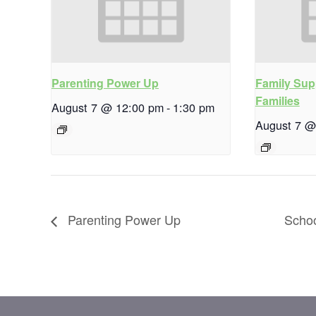
Parenting Power Up
Family Sup
Families
August 7 @ 12:00 pm
-
1:30 pm
August 7 @
Parenting Power Up
Scho