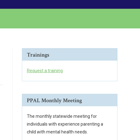
Trainings
Request a training
PPAL Monthly Meeting
The monthly statewide meeting for
individuals with experience parenting a
child with mental health needs.