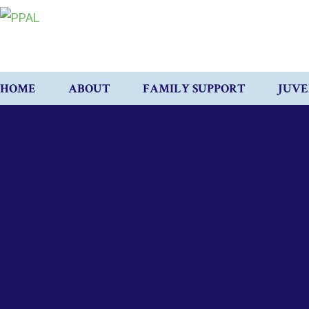
HOME
ABOUT
FAMILY SUPPORT
JUVE