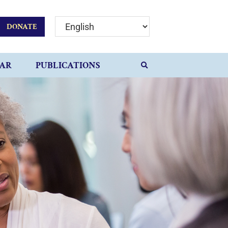
DONATE
AR
PUBLICATIONS