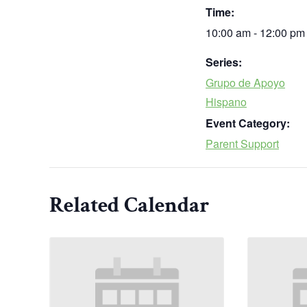
Time:
10:00 am - 12:00 pm
Series:
Grupo de Apoyo
Hispano
Event Category:
Parent Support
Related Calendar