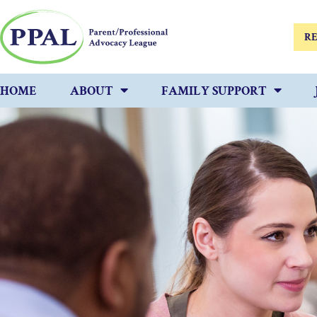
RE
HOME
ABOUT
FAMILY SUPPORT