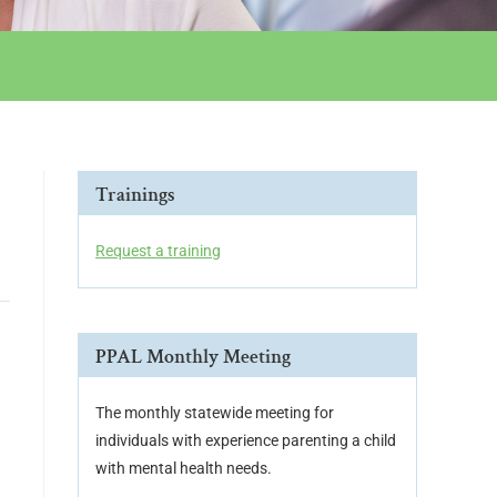
Trainings
Request a training
PPAL Monthly Meeting
The monthly statewide meeting for
individuals with experience parenting a child
with mental health needs.