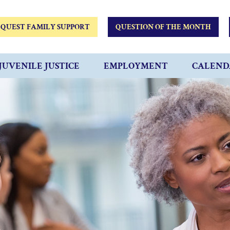
QUEST FAMILY SUPPORT
QUESTION OF THE MONTH
JUVENILE JUSTICE
EMPLOYMENT
CALEND